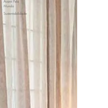
Avanti Pelo
Mundo
Sustentabilidade