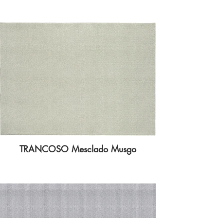
TRANCOSO Mesclado Musgo