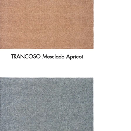
TRANCOSO Mesclado Apricot