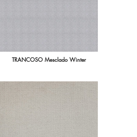
TRANCOSO Mesclado Winter