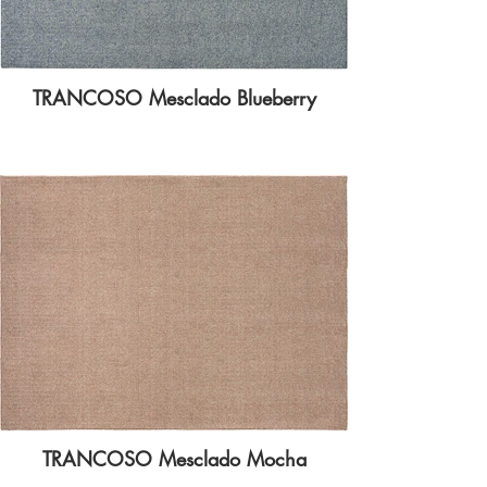
TRANCOSO Mesclado Blueberry
TRANCOSO Mesclado Mocha