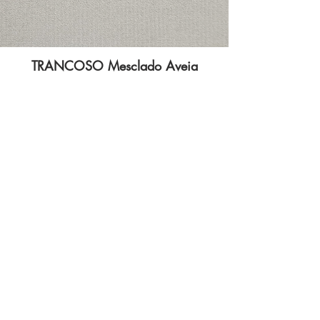
TRANCOSO Mesclado Aveia
TRANCOSO Mesclado Puma