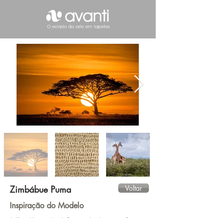
Zimbábue Puma
Voltar
Inspiração do Modelo