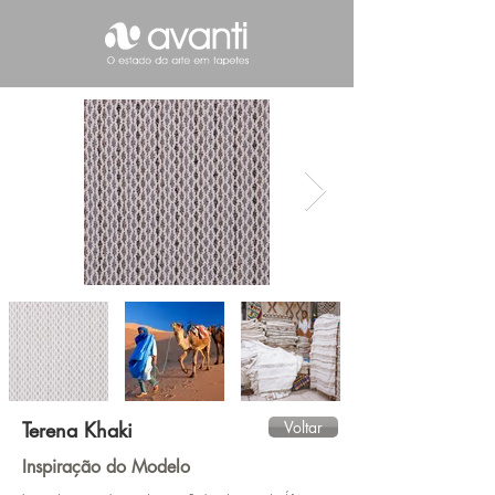
Terena Khaki
Voltar
Inspiração do Modelo