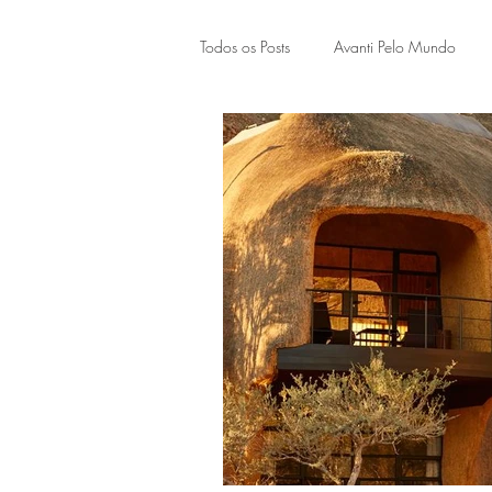
Todos os Posts
Avanti Pelo Mundo